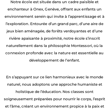
Notre école est située dans un cadre paisible et
enchanteur à Onex, Genève, offrant aux enfants un
environnement serein qui invite à l’apprentissage et à
l’exploration. Entourée d’un grand parc, d’une aire de
jeux bien aménagée, de forêts verdoyantes et d’une
rivière apaisante à proximité, notre école s’inscrit
naturellement dans la philosophie Montessori, où la
connexion profonde avec la nature est essentielle au
développement de l’enfant.
En s’appuyant sur ce lien harmonieux avec le monde
naturel, nous adoptons une approche humaniste et
holistique de l’éducation. Nos classes sont
soigneusement préparées pour nourrir le corps, l’esprit
et l’âme, créant un environnement propice à la paix et