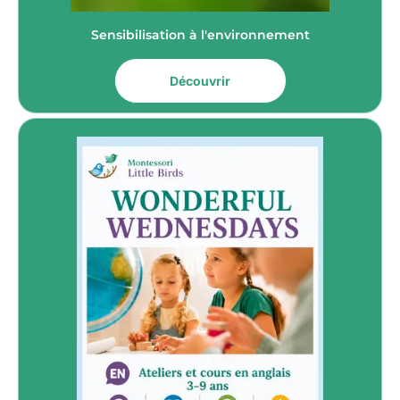
Sensibilisation à l'environnement
Découvrir