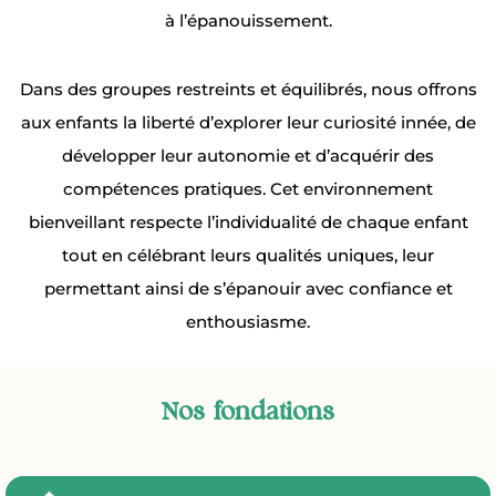
à l’épanouissement.
Dans des groupes restreints et équilibrés, nous offrons
aux enfants la liberté d’explorer leur curiosité innée, de
développer leur autonomie et d’acquérir des
compétences pratiques. Cet environnement
bienveillant respecte l’individualité de chaque enfant
tout en célébrant leurs qualités uniques, leur
permettant ainsi de s’épanouir avec confiance et
enthousiasme.
Nos fondations