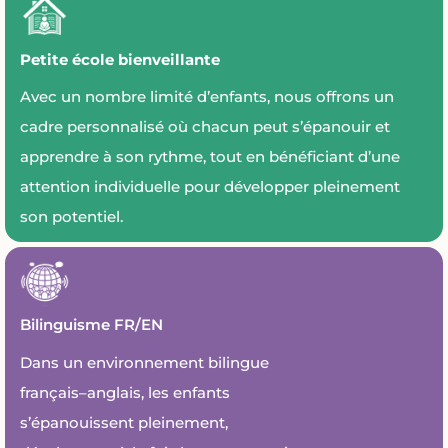
Petite école bienveillante
Avec un nombre limité d’enfants, nous offrons un
cadre personnalisé où chacun peut s’épanouir et
apprendre à son rythme, tout en bénéficiant d’une
attention individuelle pour développer pleinement
son potentiel.
Bilinguisme FR/EN
Dans un environnement bilingue
français–anglais, les enfants
s’épanouissent pleinement,