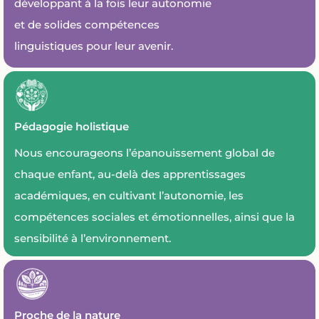
développant à la fois leur autonomie
et de solides compétences
linguistiques pour leur avenir.
Pédagogie holistique
Nous encourageons l’épanouissement global de
chaque enfant, au-delà des apprentissages
académiques, en cultivant l’autonomie, les
compétences sociales et émotionnelles, ainsi que la
sensibilité à l’environnement.
Proche de la nature