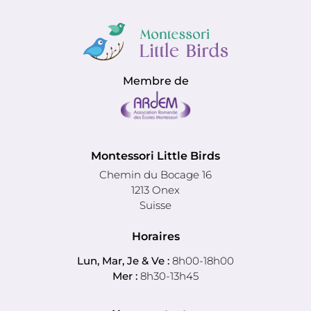
Membre de
Montessori Little Birds
Chemin du Bocage 16
1213 Onex
Suisse
Horaires
Lun, Mar, Je & Ve :
8h00-18h00
Mer :
8h30-13h45